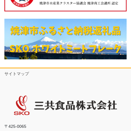
サイトマップ
〒425-0065