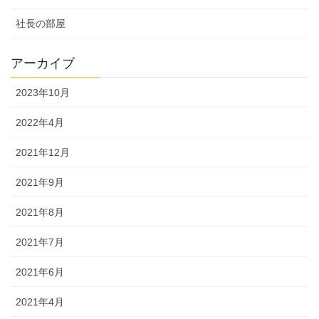
社長の部屋
アーカイブ
2023年10月
2022年4月
2021年12月
2021年9月
2021年8月
2021年7月
2021年6月
2021年4月