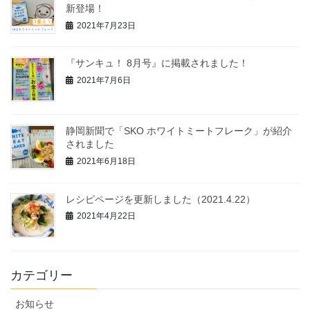
新登場！
2021年7月23日
『サンキュ！ 8月号』に掲載されました！
2021年7月6日
静岡新聞で「SKO ホワイトミートフレーク」が紹介
されました
2021年6月18日
レシピページを更新しました（2021.4.22）
2021年4月22日
カテゴリー
お知らせ