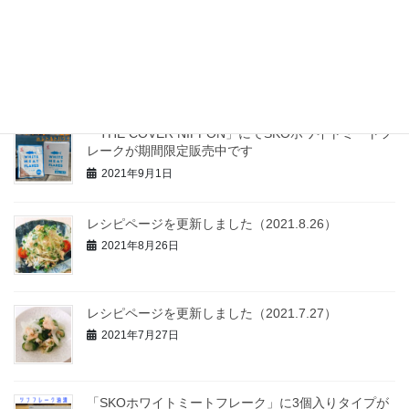
楽天で「焼津市WEBおさかな物産展」開催中！
2021年12月7日
「THE COVER NIPPON」にてSKOホワイトミートフ
レークが期間限定販売中です
2021年9月1日
レシピページを更新しました（2021.8.26）
2021年8月26日
レシピページを更新しました（2021.7.27）
2021年7月27日
「SKOホワイトミートフレーク」に3個入りタイプが