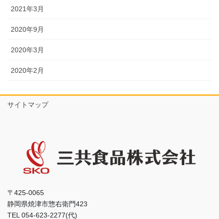
2021年3月
2020年9月
2020年3月
2020年2月
サイトマップ
〒425-0065
静岡県焼津市惣右衛門423
TEL 054-623-2277(代)