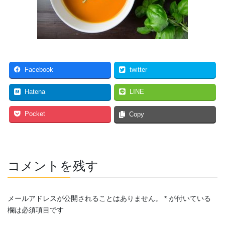
Facebook
twitter
Hatena
LINE
Pocket
Copy
コメントを残す
メールアドレスが公開されることはありません。
*
が付いている
欄は必須項目です