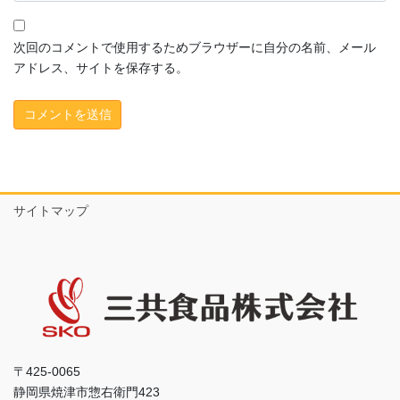
次回のコメントで使用するためブラウザーに自分の名前、メール
アドレス、サイトを保存する。
サイトマップ
〒425-0065
静岡県焼津市惣右衛門423