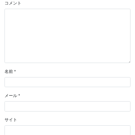
コメント
名前
*
メール
*
サイト