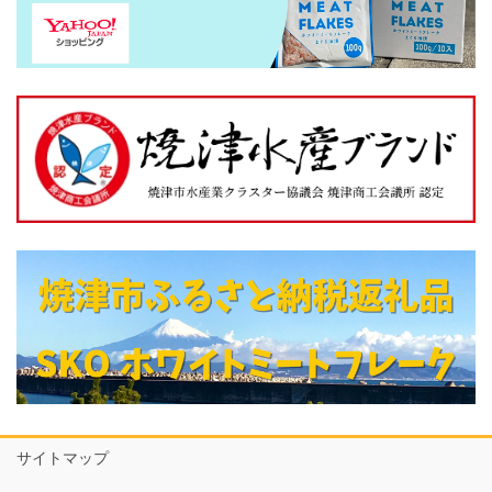
サイトマップ