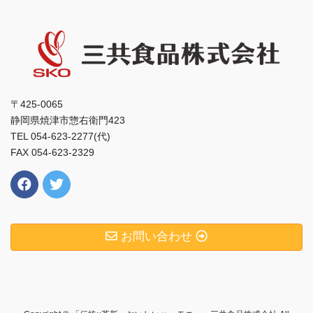
〒425-0065
静岡県焼津市惣右衛門423
TEL 054-623-2277(代)
FAX 054-623-2329
お問い合わせ