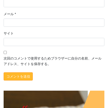
メール
*
サイト
次回のコメントで使用するためブラウザーに自分の名前、メール
アドレス、サイトを保存する。