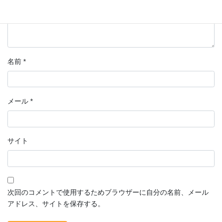
名前
*
メール
*
サイト
次回のコメントで使用するためブラウザーに自分の名前、メール
アドレス、サイトを保存する。