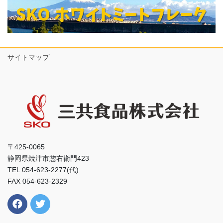
サイトマップ
〒425-0065
静岡県焼津市惣右衛門423
TEL 054-623-2277(代)
FAX 054-623-2329