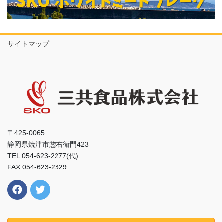
サイトマップ
〒425-0065
静岡県焼津市惣右衛門423
TEL 054-623-2277(代)
FAX 054-623-2329