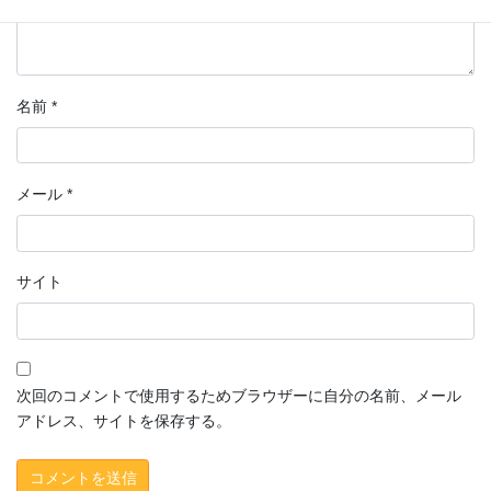
名前
*
メール
*
サイト
次回のコメントで使用するためブラウザーに自分の名前、メール
アドレス、サイトを保存する。