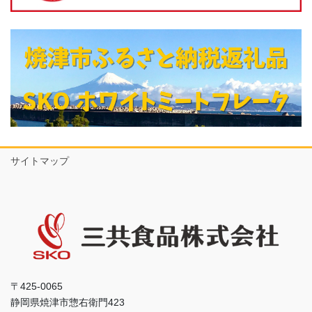
サイトマップ
〒425-0065
静岡県焼津市惣右衛門423