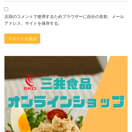
次回のコメントで使用するためブラウザーに自分の名前、メール
アドレス、サイトを保存する。