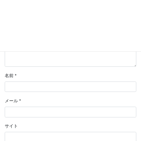
コメント
名前
*
メール
*
サイト